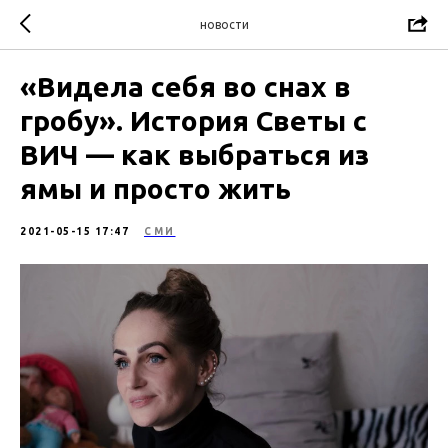
новости
«Видела себя во снах в
гробу». История Светы с
ВИЧ — как выбраться из
ямы и просто жить
2021-05-15 17:47
СМИ