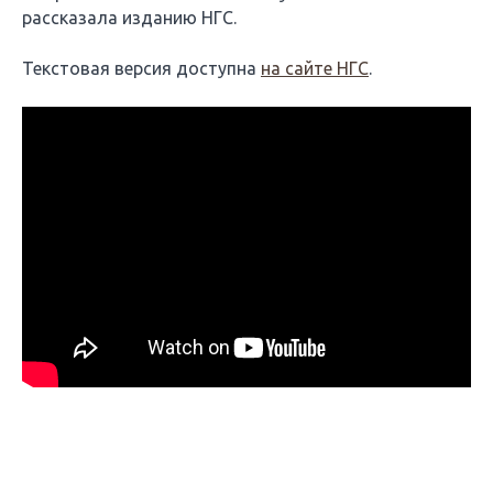
рассказала изданию НГС.
Текстовая версия доступна
на сайте НГС
.