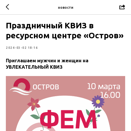
новости
Праздничный КВИЗ в
ресурсном центре «Остров»
2024-03-02 18:16
Приглашаем мужчин и женщин на
УВЛЕКАТЕЛЬНЫЙ КВИЗ