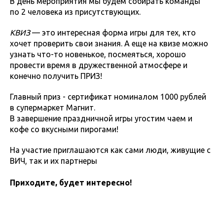
В день мероприятия мы будем собирать команды
по 2 человека из присутствующих.
КВИЗ
— это интересная форма игры для тех, кто
хочет проверить свои знания. А еще на квизе можно
узнать что-то новенькое, посмеяться, хорошо
провести время в дружественной атмосфере и
конечно получить ПРИЗ!
Главный приз - сертификат номиналом 1000 рублей
в супермаркет Магнит.
В завершение праздничной игры угостим чаем и
кофе со вкусными пирогами!
На участие приглашаются как сами люди, живущие с
ВИЧ, так и их партнеры
Приходите, будет интересно!