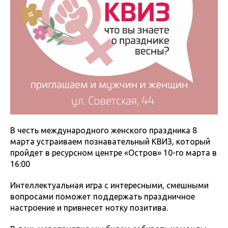
В честь международного женского праздника 8
марта устраиваем познавательный КВИЗ, который
пройдет в ресурсном центре «Остров» 10-го марта в
16:00
Интеллектуальная игра с интересными, смешными
вопросами поможет поддержать праздничное
настроение и привнесет нотку позитива.