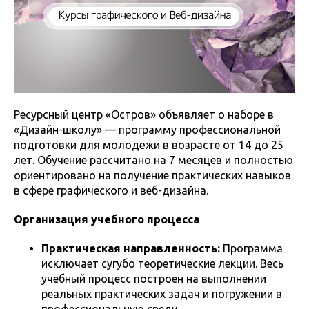
Ресурсный центр «Остров» объявляет о наборе в
«Дизайн-школу» — программу профессиональной
подготовки для молодёжи в возрасте от 14 до 25
лет. Обучение рассчитано на 7 месяцев и полностью
ориентировано на получение практических навыков
в сфере графического и веб-дизайна.
Организация учебного процесса
Практическая направленность:
Программа
исключает сугубо теоретические лекции. Весь
учебный процесс построен на выполнении
реальных практических задач и погружении в
профессиональную среду.