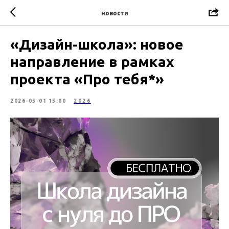
новости
«Дизайн-школа»: новое
направление в рамках
проекта «Про тебя*»
2026-05-01 15:00
2026