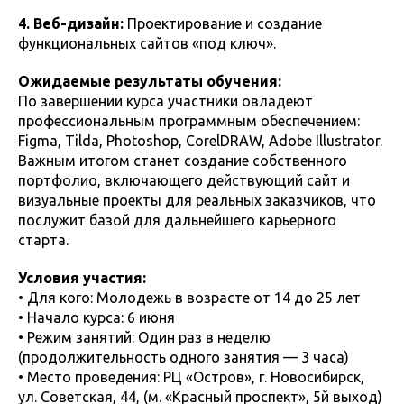
4. Веб-дизайн:
Проектирование и создание
функциональных сайтов «под ключ».
Ожидаемые результаты обучения:
По завершении курса участники овладеют
профессиональным программным обеспечением:
Figma, Tilda, Photoshop, CorelDRAW, Adobe Illustrator.
Важным итогом станет создание собственного
портфолио, включающего действующий сайт и
визуальные проекты для реальных заказчиков, что
послужит базой для дальнейшего карьерного
старта.
Условия участия:
• Для кого: Молодежь в возрасте от 14 до 25 лет
• Начало курса: 6 июня
• Режим занятий: Один раз в неделю
(продолжительность одного занятия — 3 часа)
• Место проведения: РЦ «Остров», г. Новосибирск,
ул. Советская, 44, (м. «Красный проспект», 5й выход)