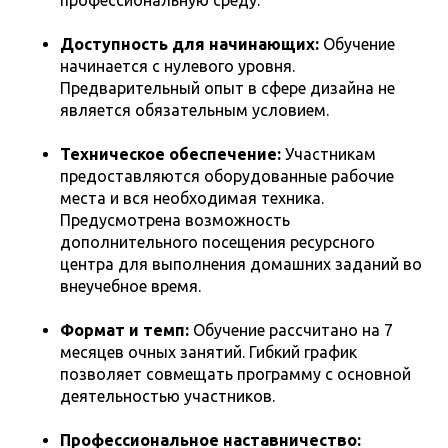
Доступность для начинающих:
Обучение
начинается с нулевого уровня.
Предварительный опыт в сфере дизайна не
является обязательным условием.
Техническое обеспечение:
Участникам
предоставляются оборудованные рабочие
места и вся необходимая техника.
Предусмотрена возможность
дополнительного посещения ресурсного
центра для выполнения домашних заданий во
внеучебное время.
Формат и темп:
Обучение рассчитано на 7
месяцев очных занятий. Гибкий график
позволяет совмещать программу с основной
деятельностью участников.
Профессиональное наставничество: