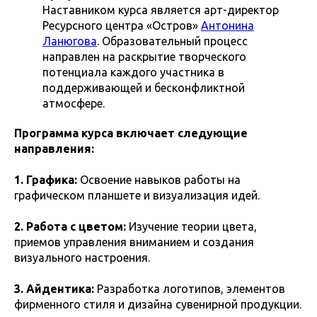
Наставником курса является арт-директор
Ресурсного центра «Остров»
Антонина
Ланюгова
. Образовательный процесс
направлен на раскрытие творческого
потенциала каждого участника в
поддерживающей и бесконфликтной
атмосфере.
Программа курса включает следующие
направления:
1. Графика:
Освоение навыков работы на
графическом планшете и визуализация идей.
2. Работа с цветом:
Изучение теории цвета,
приемов управления вниманием и создания
визуального настроения.
3. Айдентика:
Разработка логотипов, элементов
фирменного стиля и дизайна сувенирной продукции.