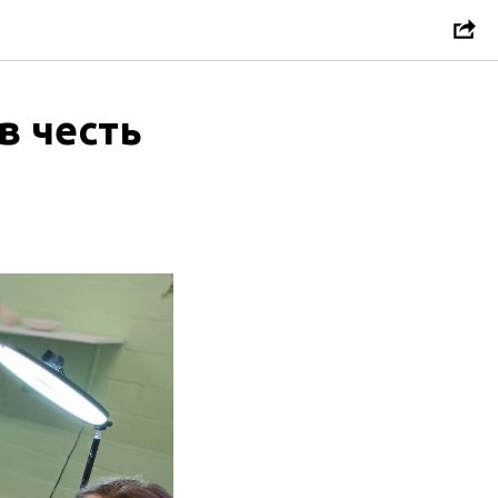
в честь