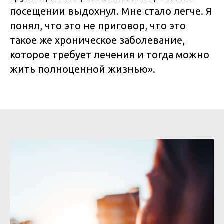
посещении выдохнул. Мне стало легче. Я
понял, что это не приговор, что это
такое же хроническое заболевание,
которое требует лечения и тогда можно
жить полноценной жизнью».