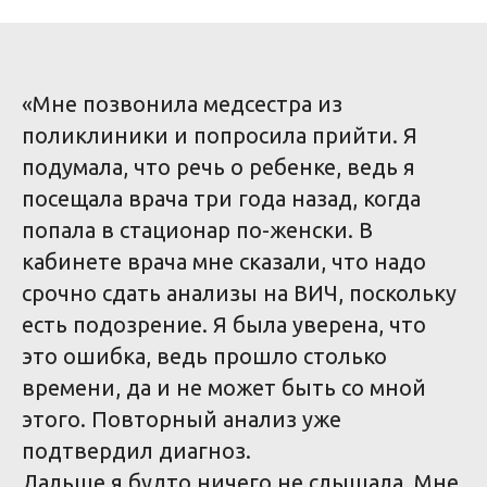
«Мне позвонила медсестра из
поликлиники и попросила прийти. Я
подумала, что речь о ребенке, ведь я
посещала врача три года назад, когда
попала в стационар по-женски. В
кабинете врача мне сказали, что надо
срочно сдать анализы на ВИЧ, поскольку
есть подозрение. Я была уверена, что
это ошибка, ведь прошло столько
времени, да и не может быть со мной
этого. Повторный анализ уже
подтвердил диагноз.
Дальше я будто ничего не слышала. Мне