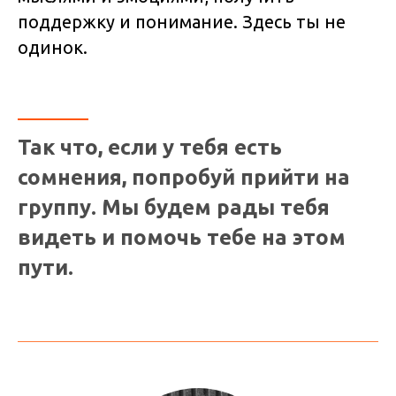
поддержку и понимание. Здесь ты не
одинок.
Так что, если у тебя есть
сомнения, попробуй прийти на
группу. Мы будем рады тебя
видеть и помочь тебе на этом
пути.