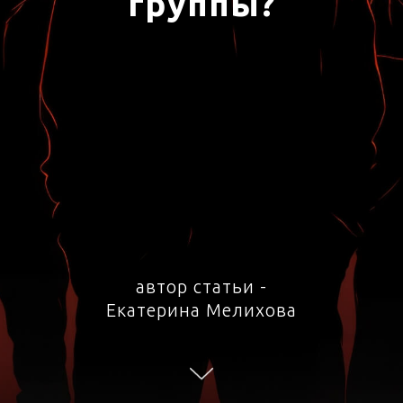
группы?
автор статьи -
Екатерина Мелихова