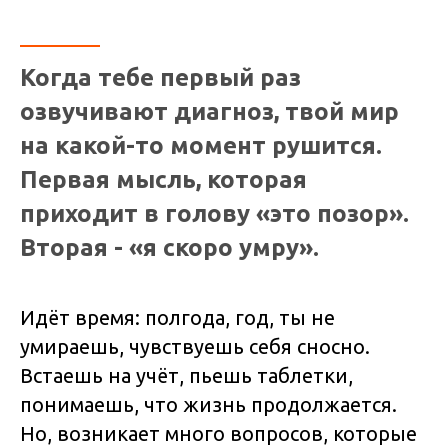
Когда тебе первый раз
озвучивают диагноз, твой мир
на какой-то момент рушится.
Первая мысль, которая
приходит в голову «это позор».
Вторая - «я скоро умру».
Идёт время: полгода, год, ты не
умираешь, чувствуешь себя сносно.
Встаешь на учёт, пьешь таблетки,
понимаешь, что жизнь продолжается.
Но, возникает много вопросов, которые