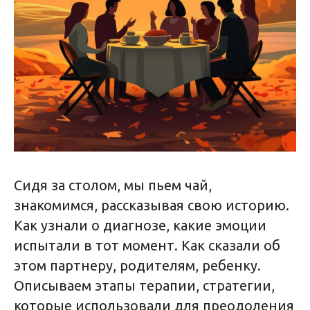
Сидя за столом, мы пьем чай,
знакомимся, рассказывая свою историю.
Как узнали о диагнозе, какие эмоции
испытали в тот момент. Как сказали об
этом партнеру, родителям, ребенку.
Описываем этапы терапии, стратегии,
которые использовали для преодоления