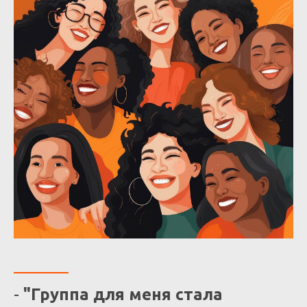
-
"
Группа для меня стала