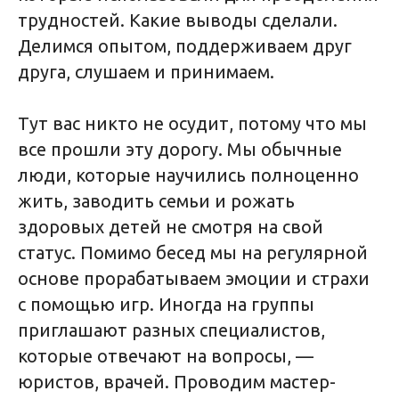
трудностей. Какие выводы сделали.
Делимся опытом, поддерживаем друг
друга, слушаем и принимаем.
Тут вас никто не осудит, потому что мы
все прошли эту дорогу. Мы обычные
люди, которые научились полноценно
жить, заводить семьи и рожать
здоровых детей не смотря на свой
статус. Помимо бесед мы на регулярной
основе прорабатываем эмоции и страхи
с помощью игр. Иногда на группы
приглашают разных специалистов,
которые отвечают на вопросы, —
юристов, врачей. Проводим мастер-