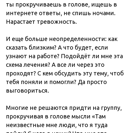
ты прокручиваешь в голове, ищешь в
интернете ответы, не спишь ночами.
Нарастает тревожность.
И еще больше неопределенности: как
сказать близким? А что будет, если
узнают на работе? Подойдёт ли мне эта
схема лечения? А все ли через это
проходят? С кем обсудить эту тему, чтоб
тебя поняли и помогли? Да просто
выговориться.
Многие не решаются придти на группу,
прокручивая в голове мысли «Там
неизвестные мне люди, что я туда