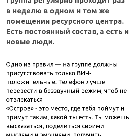
Группа регулярно проходит раз
в неделю в одном и том же
помещении ресурсного центра.
Есть постоянный состав, а есть и
новые люди.
Одно из правил — на группе должны
присутствовать только ВИЧ-
положительные. Телефон лучше
перевести в беззвучный режим, чтоб не
отвлекаться
«Остров» - это место, где тебя поймут и
примут таким, какой ты есть. Ты можешь
высказаться, поделиться своими
мыслями и эмоциями, получить