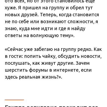
ото всех, но от этого становилось еще
хуже. Я пришел на группу и обрел тут
новых друзей. Теперь, когда становится
не по себе или возникают сложности, я
знаю, куда мне идти и где я найду
ответы на волнующую тему».
«Сейчас уже забегаю на группу редко. Как
в гости: попить чайку, обсудить новости,
послушать, как живут другие. Зачем
шерстить форумы в интернете, если
здесь реальная жизнь?».