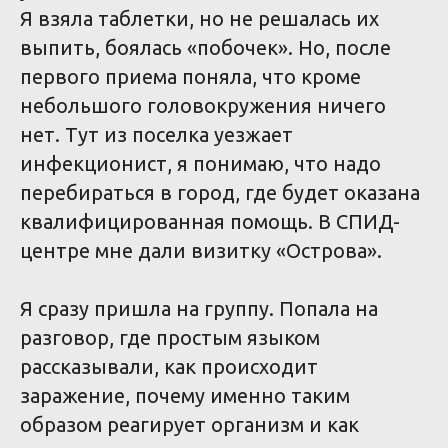
Я взяла таблетки, но не решалась их
выпить, боялась «побочек». Но, после
первого приема поняла, что кроме
небольшого головокружения ничего
нет. Тут из поселка уезжает
инфекционист, я понимаю, что надо
перебираться в город, где будет оказана
квалифицированная помощь. В СПИД-
центре мне дали визитку «Острова».
Я сразу пришла на группу. Попала на
разговор, где простым языком
рассказывали, как происходит
заражение, почему именно таким
образом реагирует организм и как