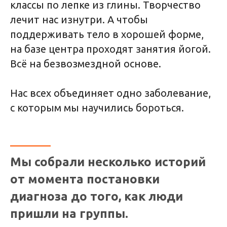
классы по лепке из глины. Творчество
лечит нас изнутри. А чтобы
поддерживать тело в хорошей форме,
на базе центра проходят занятия йогой.
Всё на безвозмездной основе.
Нас всех объединяет одно заболевание,
с которым мы научились бороться.
Мы собрали несколько историй
от момента постановки
диагноза до того, как люди
пришли на группы.