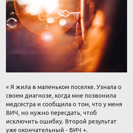
« Я жила в маленьком поселке. Узнала о
своем диагнозе, когда мне позвонила
медсестра и сообщила о том, что у меня
ВИЧ, но нужно пересдать, чтоб
исключить ошибку. Второй результат
уже окончательный - ВИЧ +.