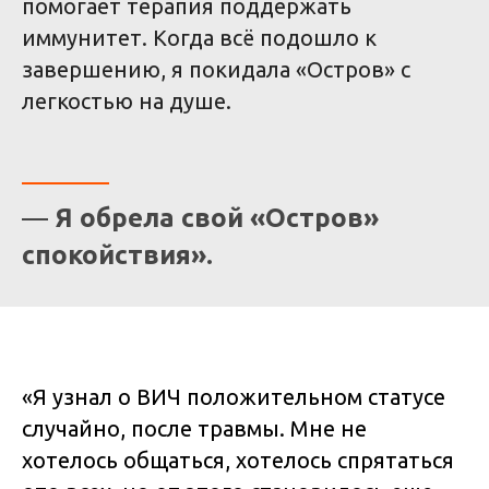
помогает терапия поддержать
иммунитет. Когда всё подошло к
завершению, я покидала «Остров» с
легкостью на душе.
—
Я обрела свой «Остров»
спокойствия».
«Я узнал о ВИЧ положительном статусе
случайно, после травмы. Мне не
хотелось общаться, хотелось спрятаться