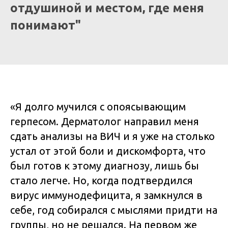
отдушиной и местом, где меня
понимают"
«Я долго мучился с опоясывающим
герпесом. Дерматолог направил меня
сдать анализы на ВИЧ и я уже на столько
устал от этой боли и дискомфорта, что
был готов к этому диагнозу, лишь бы
стало легче. Но, когда подтвердился
вирус иммунодефицита, я замкнулся в
себе, год собирался с мыслями придти на
группы, но не решался. На первом же