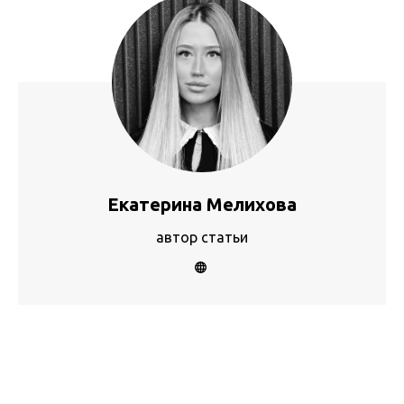
Екатерина Мелихова
автор статьи